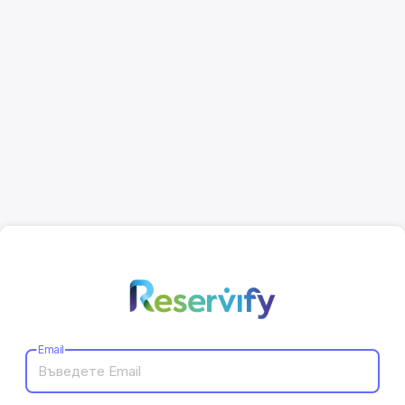
Email